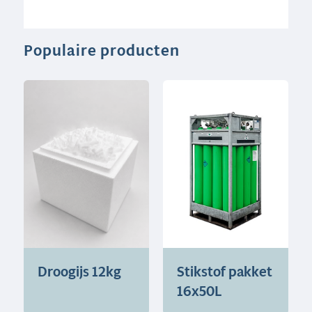
Populaire producten
Droogijs 12kg
Stikstof pakket
16x50L