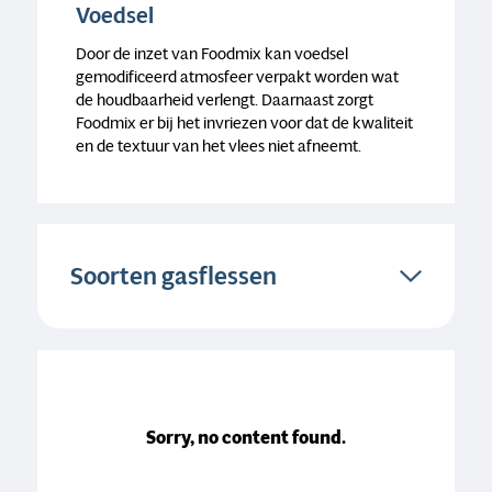
Voedsel
Door de inzet van Foodmix kan voedsel
gemodificeerd atmosfeer verpakt worden wat
de houdbaarheid verlengt. Daarnaast zorgt
Foodmix er bij het invriezen voor dat de kwaliteit
en de textuur van het vlees niet afneemt.
Soorten gasflessen
Sorry, no content found.