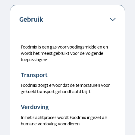
Gebruik
Foodmix is een gas voor voedingsmiddelen en
wordt het meest gebruikt voor de volgende
toepassingen:
Transport
Foodmix zorgt ervoor dat de tempraturen voor
gekoeld transport gehandhaafd blijft.
Verdoving
In het slachtproces wordt Foodmix ingezet als
humane verdoving voor dieren.