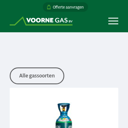
Offerte aanvragen
Alle gassoorten