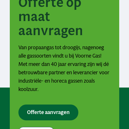
Offerte op
maat
aanvragen
Van propaangas tot droogijs, nagenoeg
alle gassoorten vindt u bij Voorne Gas!
Met meer dan 40 jaar ervaring zijn wij dé
betrouwbare partner en leverancier voor
industriële- en horeca gassen zoals
koolzuur.
Offerte aanvragen