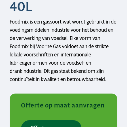
40L
Foodmix is een gassoort wat wordt gebruikt in de
voedingsmiddelen industrie voor het behoud en
de verwerking van voedsel. Elke vorm van
Foodmix bij Voorne Gas voldoet aan de strikte
lokale voorschriften en internationale
fabricagenormen voor de voedsel- en
drankindustrie. Dit gas staat bekend om zijn
continuïteit in kwaliteit en betrouwbaarheid.
Offerte op maat aanvragen