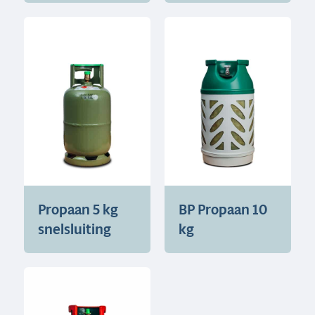
Propaan 5 kg
BP Propaan 10
snelsluiting
kg