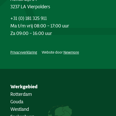
3237 LA Vierpolders
+31 (0) 181 325 911
Ma t/m vrij 08:00 – 17:00 uur
Za 09:00 – 16:00 uur
Privacyverklaring
Website door
Newmore
Werkgebied
Rotterdam
Gouda
Westland