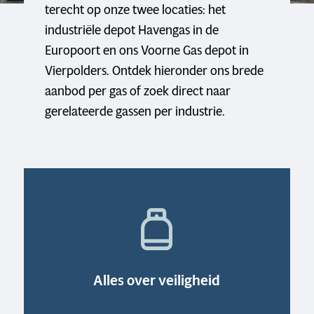
terecht op onze twee locaties: het
industriële depot Havengas in de
Europoort en ons Voorne Gas depot in
Vierpolders. Ontdek hieronder ons brede
aanbod per gas of zoek direct naar
gerelateerde gassen per industrie.
Alles over veiligheid