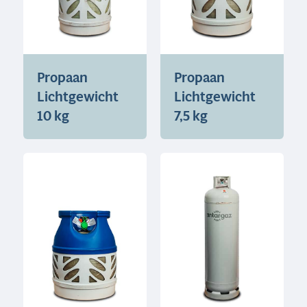
Propaan
Propaan
Lichtgewicht
Lichtgewicht
10 kg
7,5 kg