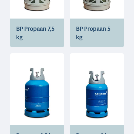
BP Propaan 7,5
BP Propaan 5
kg
kg