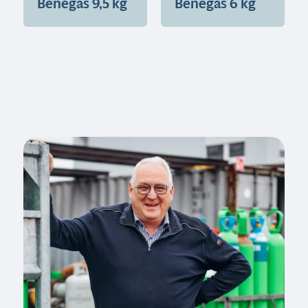
Benegas 9,5 kg
Benegas 6 kg