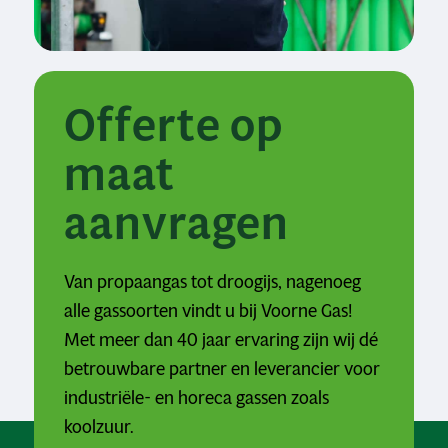
Offerte op
maat
aanvragen
Van propaangas tot droogijs, nagenoeg
alle gassoorten vindt u bij Voorne Gas!
Met meer dan 40 jaar ervaring zijn wij dé
betrouwbare partner en leverancier voor
industriële- en horeca gassen zoals
koolzuur.