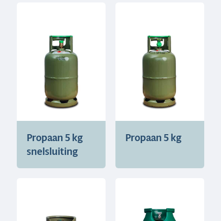
Propaan 5 kg
Propaan 5 kg
snelsluiting