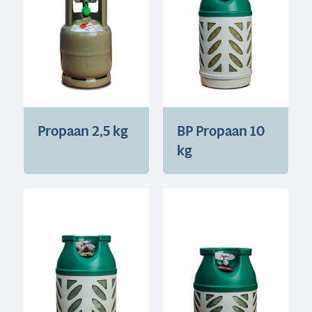
Propaan 2,5 kg
BP Propaan 10
kg