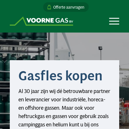
Offerte aanvragen
Gasfles kopen
Al 30 jaar zijn wij dé betrouwbare partner
en leverancier voor industriële, horeca-
en offshore gassen. Maar ook voor
heftruckgas en gassen voor gebruik zoals
campinggas en helium kunt u bij ons