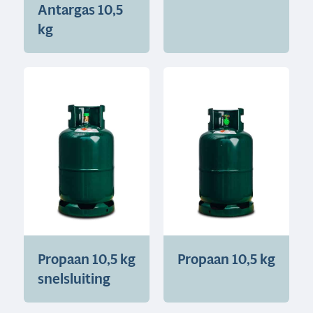
Antargas 10,5
kg
Propaan 10,5 kg
Propaan 10,5 kg
snelsluiting