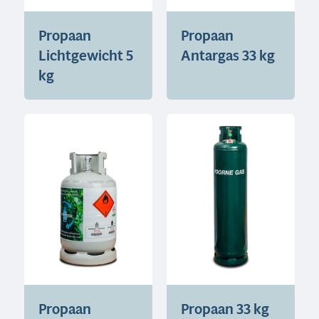
Propaan
Propaan
Lichtgewicht 5
Antargas 33 kg
kg
Propaan
Propaan 33 kg