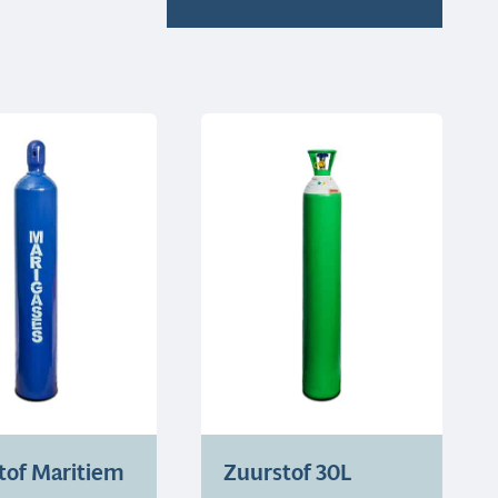
tof Maritiem
Zuurstof 30L