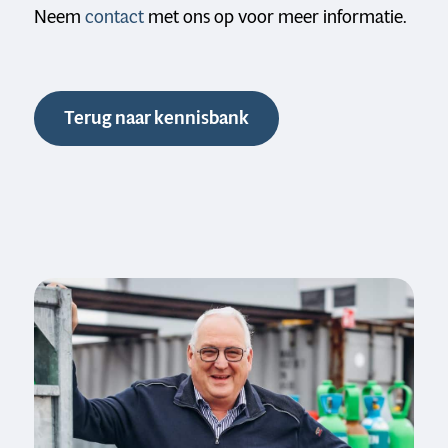
Neem
contact
met ons op voor meer informatie.
Terug naar kennisbank