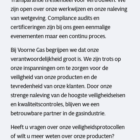
zijn open over onze werkwijzen en onze naleving
van wetgeving. Compliance audits en
certificeringen zijn bij ons geen eenmalige
evenementen maar een continu proces.
Bij Voorne Gas begrijpen we dat onze
verantwoordelijkheid groot is. We zijn trots op
onze inspanningen om te zorgen voor de
veiligheid van onze producten en de
tevredenheid van onze klanten. Door onze
strenge naleving van de hoogste veiligheidseisen
en kwaliteitscontroles, blijven we een
betrouwbare partner in de gasindustrie.
Heeft u vragen over onze veiligheidsprotocollen
of wilt u meer weten over onze producten?