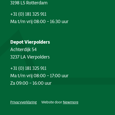
3198 LS Rotterdam
+31 (0) 181 325 911
Ma t/m vrij 08:00 – 16:30 uur
Depot Vierpolders
Achterdijk 54
3237 LA Vierpolders
+31 (0) 181 325 911
Ma t/m vrij 08:00 – 17:00 uur
Za 09:00 – 16:00 uur
Privacyverklaring
Website door
Newmore