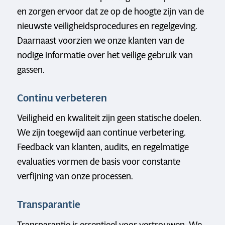
en zorgen ervoor dat ze op de hoogte zijn van de
nieuwste veiligheidsprocedures en regelgeving.
Daarnaast voorzien we onze klanten van de
nodige informatie over het veilige gebruik van
gassen.
Continu verbeteren
Veiligheid en kwaliteit zijn geen statische doelen.
We zijn toegewijd aan continue verbetering.
Feedback van klanten, audits, en regelmatige
evaluaties vormen de basis voor constante
verfijning van onze processen.
Transparantie
Transparantie is essentieel voor vertrouwen. We