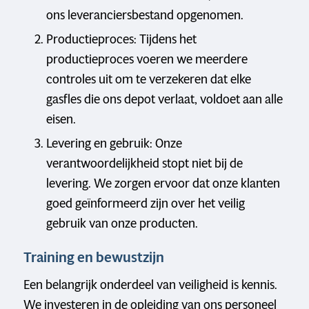
ons leveranciersbestand opgenomen.
Productieproces: Tijdens het
productieproces voeren we meerdere
controles uit om te verzekeren dat elke
gasfles die ons depot verlaat, voldoet aan alle
eisen.
Levering en gebruik: Onze
verantwoordelijkheid stopt niet bij de
levering. We zorgen ervoor dat onze klanten
goed geïnformeerd zijn over het veilig
gebruik van onze producten.
Training en bewustzijn
Een belangrijk onderdeel van veiligheid is kennis.
We investeren in de opleiding van ons personeel