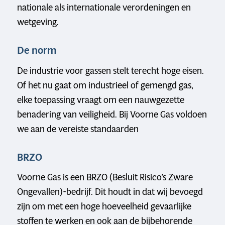
nationale als internationale verordeningen en
wetgeving.
De norm
De industrie voor gassen stelt terecht hoge eisen.
Of het nu gaat om industrieel of gemengd gas,
elke toepassing vraagt om een nauwgezette
benadering van veiligheid. Bij Voorne Gas voldoen
we aan de vereiste standaarden
BRZO
Voorne Gas is een BRZO (Besluit Risico’s Zware
Ongevallen)-bedrijf. Dit houdt in dat wij bevoegd
zijn om met een hoge hoeveelheid gevaarlijke
stoffen te werken en ook aan de bijbehorende