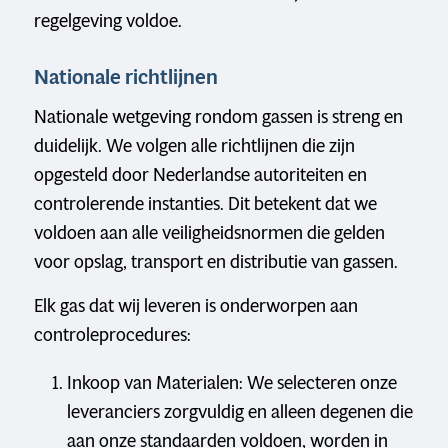
regelgeving voldoe.
Nationale richtlijnen
Nationale wetgeving rondom gassen is streng en
duidelijk. We volgen alle richtlijnen die zijn
opgesteld door Nederlandse autoriteiten en
controlerende instanties. Dit betekent dat we
voldoen aan alle veiligheidsnormen die gelden
voor opslag, transport en distributie van gassen.
Elk gas dat wij leveren is onderworpen aan
controleprocedures:
Inkoop van Materialen: We selecteren onze
leveranciers zorgvuldig en alleen degenen die
aan onze standaarden voldoen, worden in