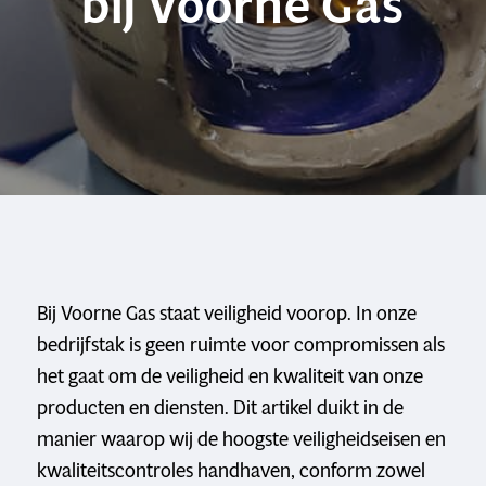
bij Voorne Gas
Bij Voorne Gas staat veiligheid voorop. In onze
bedrijfstak is geen ruimte voor compromissen als
het gaat om de veiligheid en kwaliteit van onze
producten en diensten. Dit artikel duikt in de
manier waarop wij de hoogste veiligheidseisen en
kwaliteitscontroles handhaven, conform zowel