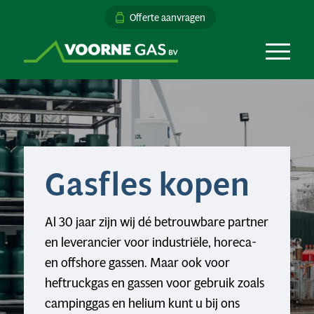
Offerte aanvragen
Gasfles kopen
Al 30 jaar zijn wij dé betrouwbare partner
en leverancier voor industriële, horeca-
en offshore gassen. Maar ook voor
heftruckgas en gassen voor gebruik zoals
campinggas en helium kunt u bij ons