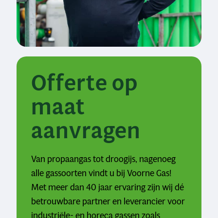
Offerte op
maat
aanvragen
Van propaangas tot droogijs, nagenoeg
alle gassoorten vindt u bij Voorne Gas!
Met meer dan 40 jaar ervaring zijn wij dé
betrouwbare partner en leverancier voor
industriële- en horeca gassen zoals