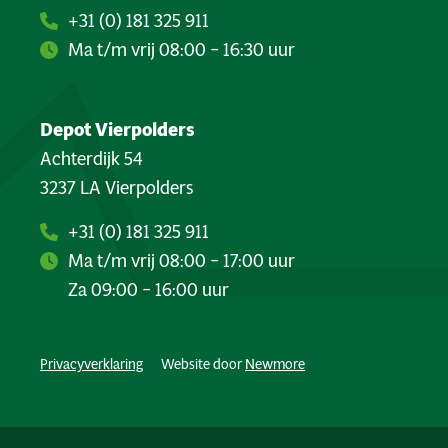
+31 (0) 181 325 911
Ma t/m vrij 08:00 – 16:30 uur
Depot Vierpolders
Achterdijk 54
3237 LA Vierpolders
+31 (0) 181 325 911
Ma t/m vrij 08:00 – 17:00 uur
Za 09:00 – 16:00 uur
Privacyverklaring
Website door
Newmore