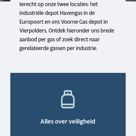
terecht op onze twee locaties: het
industriële depot Havengas in de
Europoort en ons Voorne Gas depot in
Vierpolders. Ontdek hieronder ons brede
aanbod per gas of zoek direct naar
gerelateerde gassen per industrie.
Alles over veiligheid