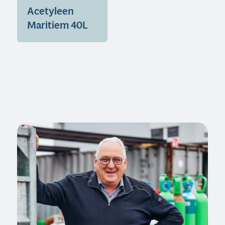
Acetyleen
Maritiem 40L