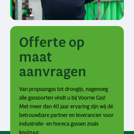
Offerte op
maat
aanvragen
Van propaangas tot droogijs, nagenoeg
alle gassoorten vindt u bij Voorne Gas!
Met meer dan 40 jaar ervaring zijn wij dé
betrouwbare partner en leverancier voor
industriële- en horeca gassen zoals
koolzuur.