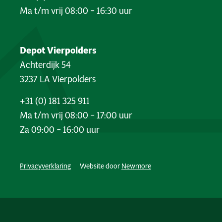
Ma t/m vrij 08:00 – 16:30 uur
Depot Vierpolders
Achterdijk 54
3237 LA Vierpolders
+31 (0) 181 325 911
Ma t/m vrij 08:00 – 17:00 uur
Za 09:00 – 16:00 uur
Privacyverklaring
Website door
Newmore