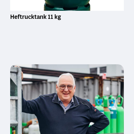
Heftrucktank 11 kg