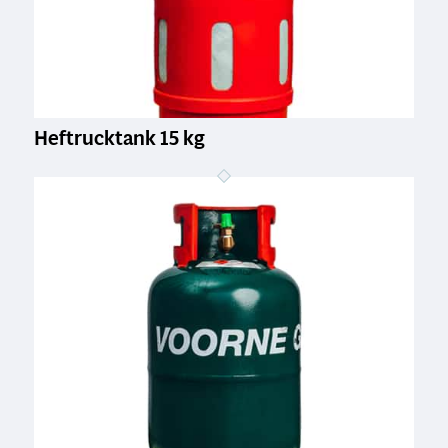
Heftrucktank 15 kg