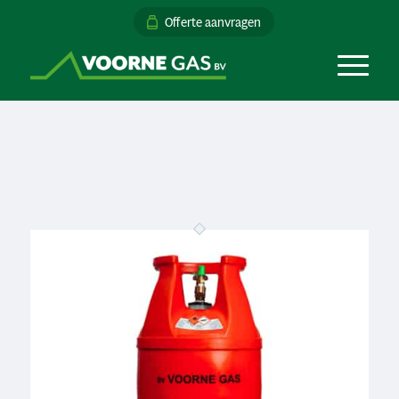
Offerte aanvragen