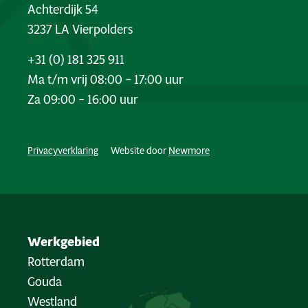
Achterdijk 54
3237 LA Vierpolders
+31 (0) 181 325 911
Ma t/m vrij 08:00 – 17:00 uur
Za 09:00 – 16:00 uur
Privacyverklaring
Website door
Newmore
Werkgebied
Rotterdam
Gouda
Westland