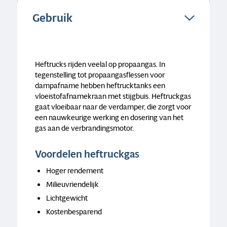
Gebruik
Heftrucks rijden veelal op propaangas. In
tegenstelling tot propaangasflessen voor
dampafname hebben heftrucktanks een
vloeistofafnamekraan met stijgbuis. Heftruckgas
gaat vloeibaar naar de verdamper, die zorgt voor
een nauwkeurige werking en dosering van het
gas aan de verbrandingsmotor.
Voordelen heftruckgas
Hoger rendement
Milieuvriendelijk
Lichtgewicht
Kostenbesparend