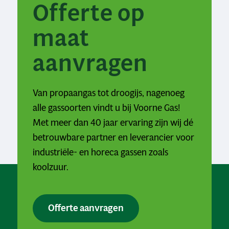
Offerte op
maat
aanvragen
Van propaangas tot droogijs, nagenoeg
alle gassoorten vindt u bij Voorne Gas!
Met meer dan 40 jaar ervaring zijn wij dé
betrouwbare partner en leverancier voor
industriële- en horeca gassen zoals
koolzuur.
Offerte aanvragen