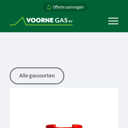
Offerte aanvragen
Alle gassoorten