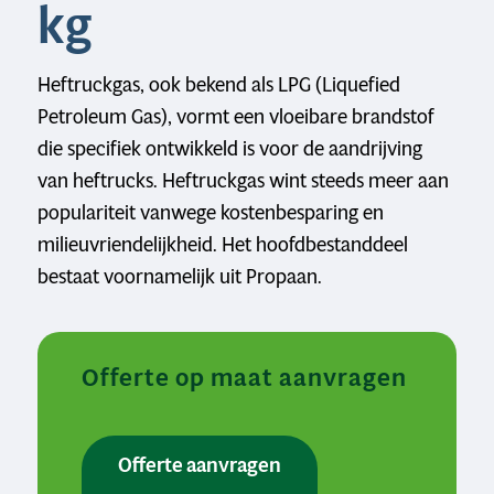
kg
Heftruckgas, ook bekend als LPG (Liquefied
Petroleum Gas), vormt een vloeibare brandstof
die specifiek ontwikkeld is voor de aandrijving
van heftrucks. Heftruckgas wint steeds meer aan
populariteit vanwege kostenbesparing en
milieuvriendelijkheid. Het hoofdbestanddeel
bestaat voornamelijk uit Propaan.
Offerte op maat aanvragen
Offerte aanvragen