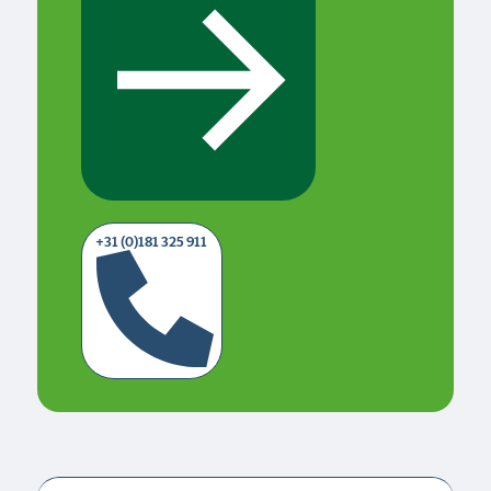
+31 (0)181 325 911