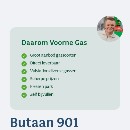
Daarom Voorne Gas
Groot aanbod gassoorten
Direct leverbaar
Vulstation diverse gassen
Scherpe prijzen
Flessen park
Zelf bijvullen
Butaan 901