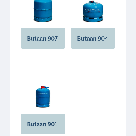
Butaan 907
Butaan 904
Butaan 901