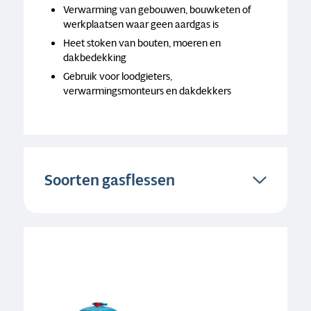
Verwarming van gebouwen, bouwketen of
werkplaatsen waar geen aardgas is
Heet stoken van bouten, moeren en
dakbedekking
Gebruik voor loodgieters,
verwarmingsmonteurs en dakdekkers
Soorten gasflessen