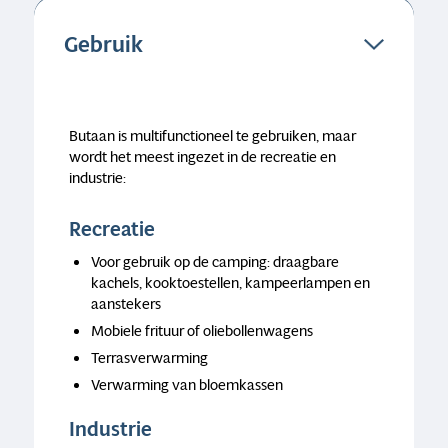
Gebruik
Butaan is multifunctioneel te gebruiken, maar
wordt het meest ingezet in de recreatie en
industrie:
Recreatie
Voor gebruik op de camping: draagbare
kachels, kooktoestellen, kampeerlampen en
aanstekers
Mobiele frituur of oliebollenwagens
Terrasverwarming
Verwarming van bloemkassen
Industrie