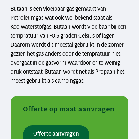
Butaan is een vloeibaar gas gemaakt van
Petroleumgas wat ook wel bekend staat als
Koolwaterstofgas. Butaan wordt vloeibaar bij een
tempratuur van -0,5 graden Celsius of lager.
Daarom wordt dit meestal gebruikt in de zomer
gezien het gas anders door de tempratuur niet
overgaat in de gasvorm waardoor er te weinig
druk ontstaat. Butaan wordt net als Propaan het
meest gebruikt als campinggas.
Offerte op maat aanvragen
Offerte aanvragen