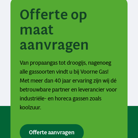
Offerte op
maat
aanvragen
Van propaangas tot droogijs, nagenoeg
alle gassoorten vindt u bij Voorne Gas!
Met meer dan 40 jaar ervaring zijn wij dé
betrouwbare partner en leverancier voor
industriële- en horeca gassen zoals
koolzuur.
Offerte aanvragen