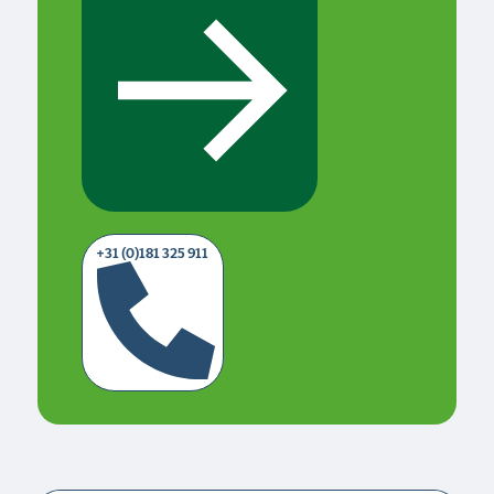
+31 (0)181 325 911