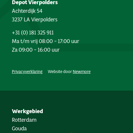
Depot Vierpolders
Achterdijk 54
3237 LA Vierpolders
+31 (0) 181 325 911
Ma t/m vrij 08:00 – 17:00 uur
Za 09:00 – 16:00 uur
Privacyverklaring
Website door
Newmore
Werkgebied
Rotterdam
Gouda