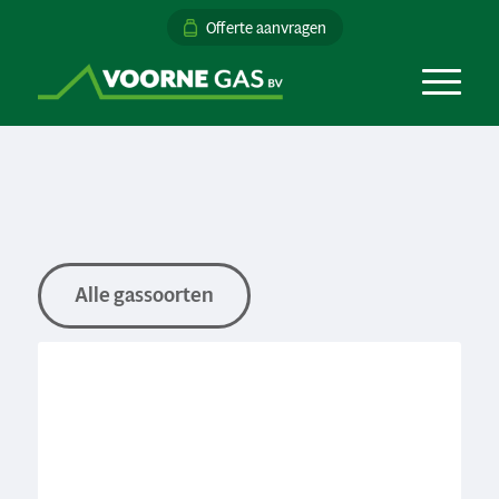
Offerte aanvragen
Alle gassoorten