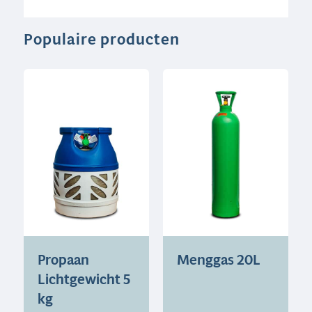
Populaire producten
Propaan
Menggas 20L
Lichtgewicht 5
kg