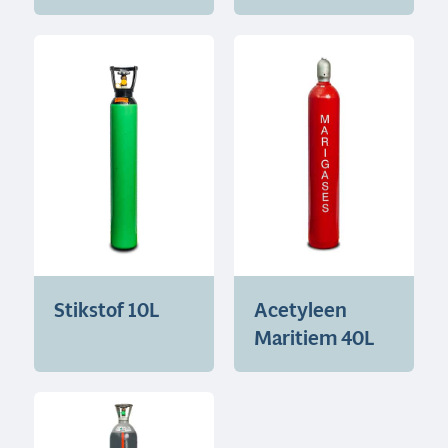
Stikstof 10L
Acetyleen
Maritiem 40L