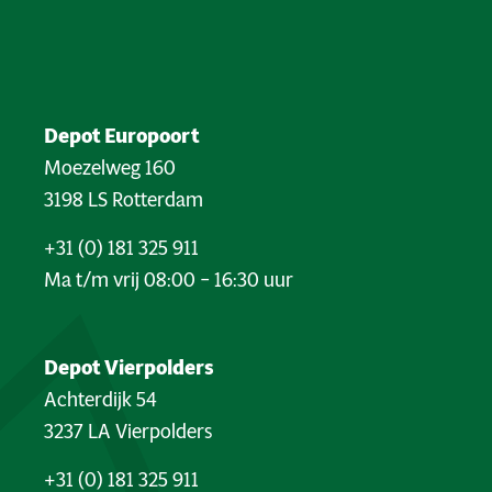
Depot Europoort
Moezelweg 160
3198 LS Rotterdam
+31 (0) 181 325 911
Ma t/m vrij 08:00 – 16:30 uur
Depot Vierpolders
Achterdijk 54
3237 LA Vierpolders
+31 (0) 181 325 911