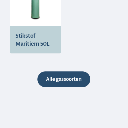
Stikstof
Maritiem 50L
Alle gassoorten