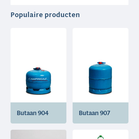
Populaire producten
Butaan 904
Butaan 907