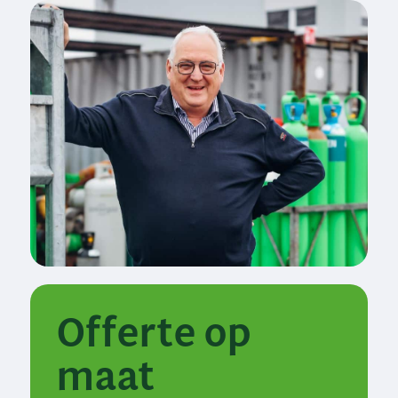
Offerte op
maat