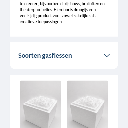
te creëren, bijvoorbeeld bij shows, bruiloften en
theaterproducties. Hierdoor is droogijs een
veelzijdig product voor zowel zakelijke als
creatieve toepassingen.
Soorten gasflessen