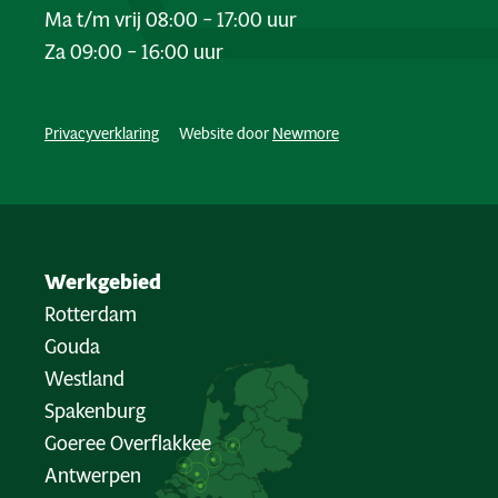
Ma t/m vrij 08:00 – 17:00 uur
Za 09:00 – 16:00 uur
Privacyverklaring
Website door
Newmore
Werkgebied
Rotterdam
Gouda
Westland
Spakenburg
Goeree Overflakkee
Antwerpen