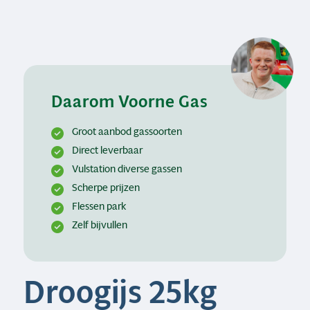
Daarom Voorne Gas
Groot aanbod gassoorten
Direct leverbaar
Vulstation diverse gassen
Scherpe prijzen
Flessen park
Zelf bijvullen
Droogijs 25kg