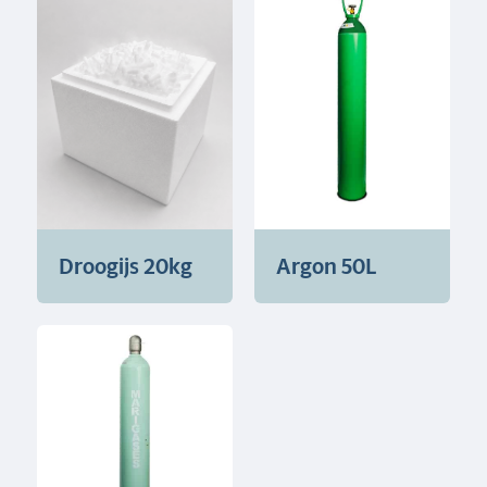
Droogijs 20kg
Argon 50L