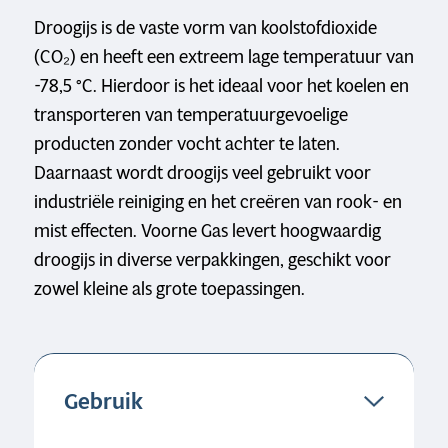
Droogijs is de vaste vorm van koolstofdioxide
(CO₂) en heeft een extreem lage temperatuur van
-78,5 °C. Hierdoor is het ideaal voor het koelen en
transporteren van temperatuurgevoelige
producten zonder vocht achter te laten.
Daarnaast wordt droogijs veel gebruikt voor
industriële reiniging en het creëren van rook- en
mist effecten. Voorne Gas levert hoogwaardig
droogijs in diverse verpakkingen, geschikt voor
zowel kleine als grote toepassingen.
Gebruik