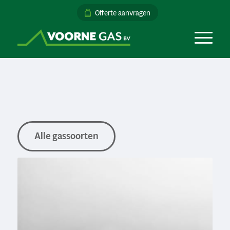
Offerte aanvragen
Alle gassoorten