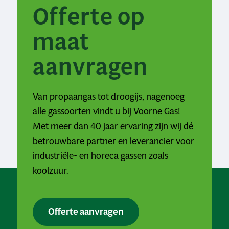
Offerte op
maat
aanvragen
Van propaangas tot droogijs, nagenoeg
alle gassoorten vindt u bij Voorne Gas!
Met meer dan 40 jaar ervaring zijn wij dé
betrouwbare partner en leverancier voor
industriële- en horeca gassen zoals
koolzuur.
Offerte aanvragen