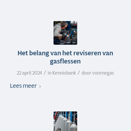
Het belang van het reviseren van
gasflessen
/
/
22 april 2024
in
Kennisbank
door
voornegas
Lees meer