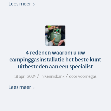
Lees meer
4 redenen waarom u uw
campinggasinstallatie het beste kunt
uitbesteden aan een specialist
/
/
18 april 2024
in
Kennisbank
door
voornegas
Lees meer