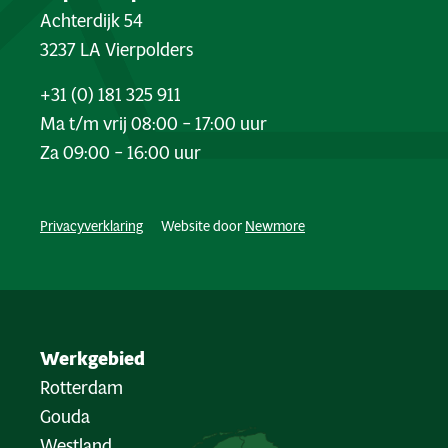
Achterdijk 54
3237 LA Vierpolders
+31 (0) 181 325 911
Ma t/m vrij 08:00 – 17:00 uur
Za 09:00 – 16:00 uur
Privacyverklaring
Website door
Newmore
Werkgebied
Rotterdam
Gouda
Westland